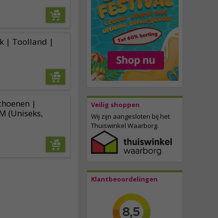
k | Toolland |
hoenen |
Veilig shoppen
M (Uniseks,
Wij zijn aangesloten bij het
Thuiswinkel Waarborg.
Klantbeoordelingen