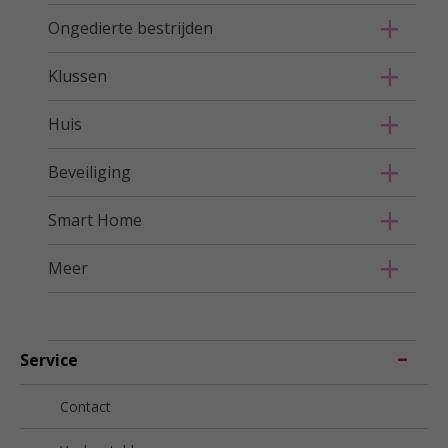
Ongedierte bestrijden
Klussen
Huis
Beveiliging
Smart Home
Meer
Service
Contact