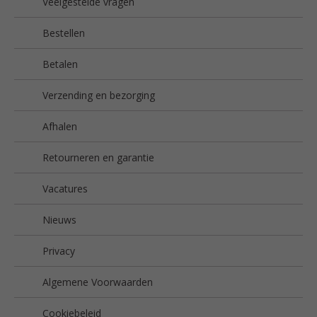
Veelgestelde vragen
Bestellen
Betalen
Verzending en bezorging
Afhalen
Retourneren en garantie
Vacatures
Nieuws
Privacy
Algemene Voorwaarden
Cookiebeleid