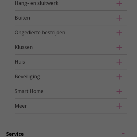
Hang- en sluitwerk
Buiten
Ongedierte bestrijden
Klussen
Huis
Beveiliging
Smart Home
Meer
Service