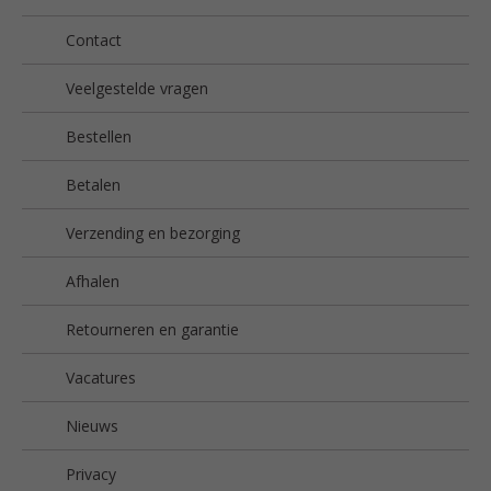
Contact
Veelgestelde vragen
Bestellen
Betalen
Verzending en bezorging
Afhalen
Retourneren en garantie
Vacatures
Nieuws
Privacy