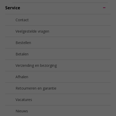
Service
Contact
Veelgestelde vragen
Bestellen
Betalen
Verzending en bezorging
Afhalen
Retourneren en garantie
Vacatures
Nieuws