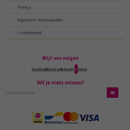
Privacy
Algemene Voorwaarden
Cookiebeleid
Blijf ons volgen
facebook
instagram
linkedin
tiktok
Wil je niets missen?