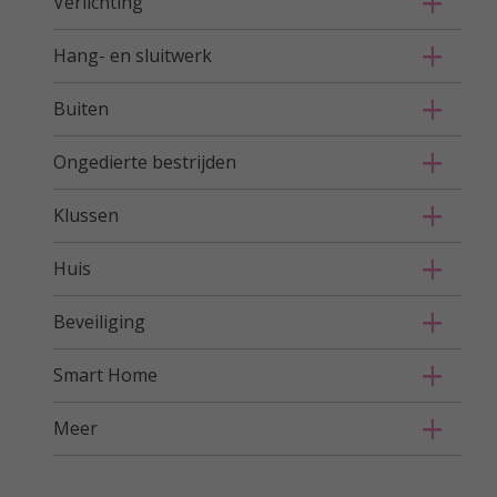
Verlichting
Hang- en sluitwerk
Buiten
Ongedierte bestrijden
Klussen
Huis
Beveiliging
Smart Home
Meer