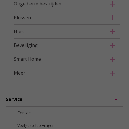
Ongedierte bestrijden
Klussen
Huis
Beveiliging
Smart Home
Meer
Service
Contact
Veelgestelde vragen