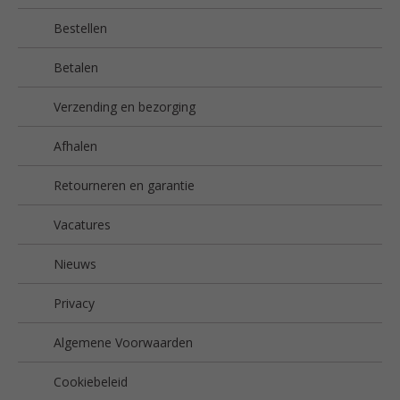
Bestellen
Betalen
Verzending en bezorging
Afhalen
Retourneren en garantie
Vacatures
Nieuws
Privacy
Algemene Voorwaarden
Cookiebeleid