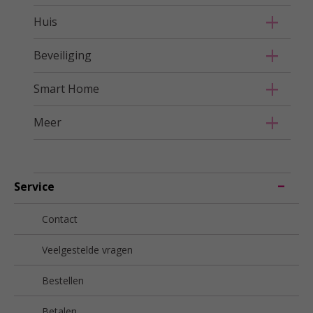
Huis
Beveiliging
Smart Home
Meer
Service
Contact
Veelgestelde vragen
Bestellen
Betalen