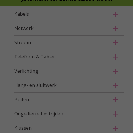
Kabels
Netwerk
Stroom
Telefoon & Tablet
Verlichting
Hang- en sluitwerk
Buiten
Ongedierte bestrijden
Klussen