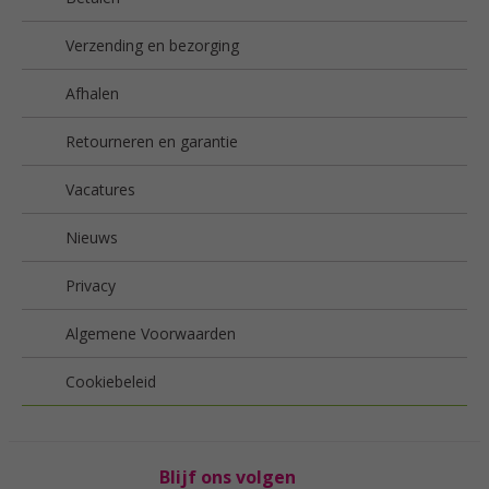
Verzending en bezorging
Afhalen
Retourneren en garantie
Vacatures
Nieuws
Privacy
Algemene Voorwaarden
Cookiebeleid
Blijf ons volgen