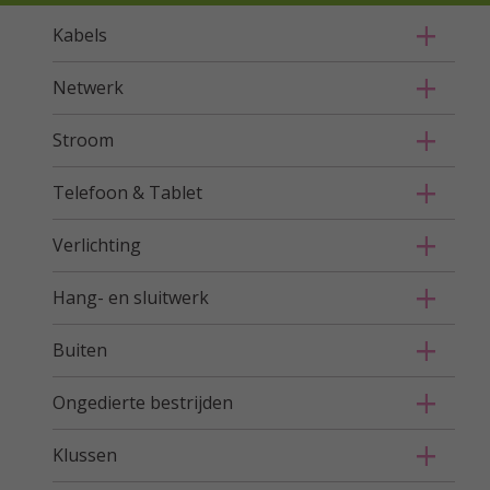
Kabels
Netwerk
Stroom
Telefoon & Tablet
Verlichting
Hang- en sluitwerk
Buiten
Ongedierte bestrijden
Klussen