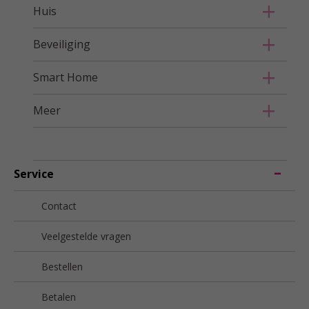
Huis
Beveiliging
Smart Home
Meer
Service
Contact
Veelgestelde vragen
Bestellen
Betalen