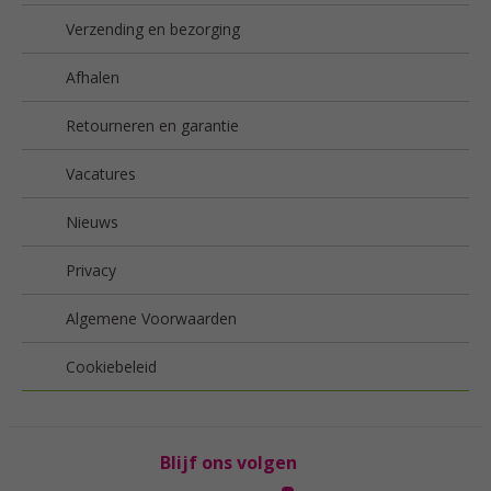
Verzending en bezorging
Afhalen
Retourneren en garantie
Vacatures
Nieuws
Privacy
Algemene Voorwaarden
Cookiebeleid
Blijf ons volgen