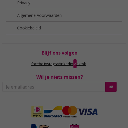
Privacy
Algemene Voorwaarden
Cookiebeleid
Blijf ons volgen
facebook
instagram
linkedin
tiktok
Wil je niets missen?