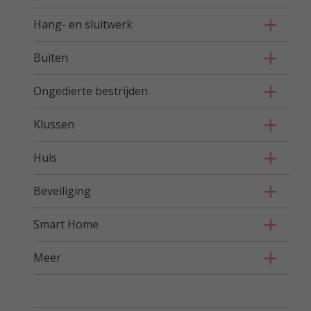
Hang- en sluitwerk
Buiten
Ongedierte bestrijden
Klussen
Huis
Beveiliging
Smart Home
Meer