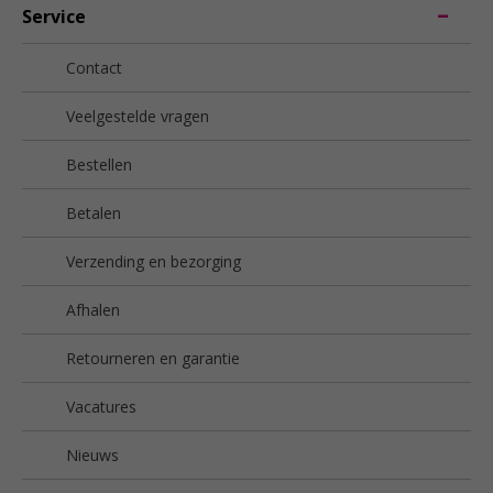
Service
Contact
Veelgestelde vragen
Bestellen
Betalen
Verzending en bezorging
Afhalen
Retourneren en garantie
Vacatures
Nieuws