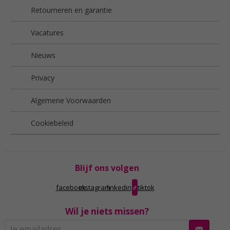
Retourneren en garantie
Vacatures
Nieuws
Privacy
Algemene Voorwaarden
Cookiebeleid
Blijf ons volgen
facebook
instagram
linkedin
tiktok
Wil je niets missen?