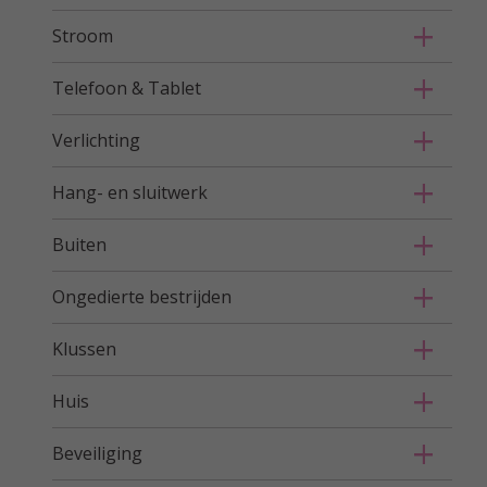
Stroom
Telefoon & Tablet
Verlichting
Hang- en sluitwerk
Buiten
Ongedierte bestrijden
Klussen
Huis
Beveiliging