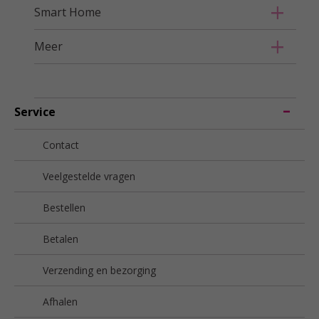
Smart Home
Meer
Service
Contact
Veelgestelde vragen
Bestellen
Betalen
Verzending en bezorging
Afhalen