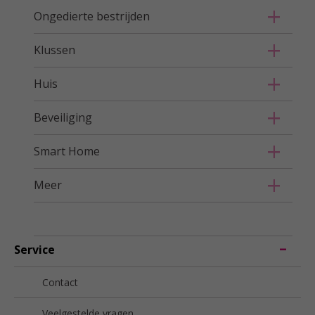
Ongedierte bestrijden
Klussen
Huis
Beveiliging
Smart Home
Meer
Service
Contact
Veelgestelde vragen