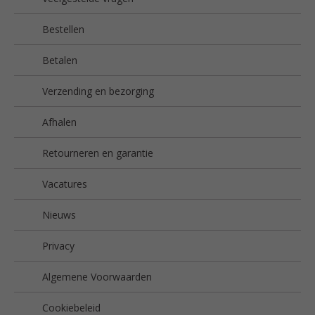
Bestellen
Betalen
Verzending en bezorging
Afhalen
Retourneren en garantie
Vacatures
Nieuws
Privacy
Algemene Voorwaarden
Cookiebeleid