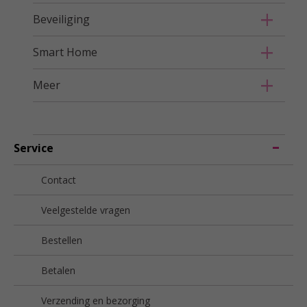
Beveiliging
Smart Home
Meer
Service
Contact
Veelgestelde vragen
Bestellen
Betalen
Verzending en bezorging