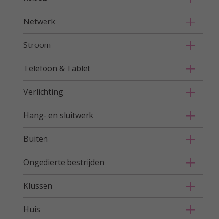
Netwerk
Stroom
Telefoon & Tablet
Verlichting
Hang- en sluitwerk
Buiten
Ongedierte bestrijden
Klussen
Huis