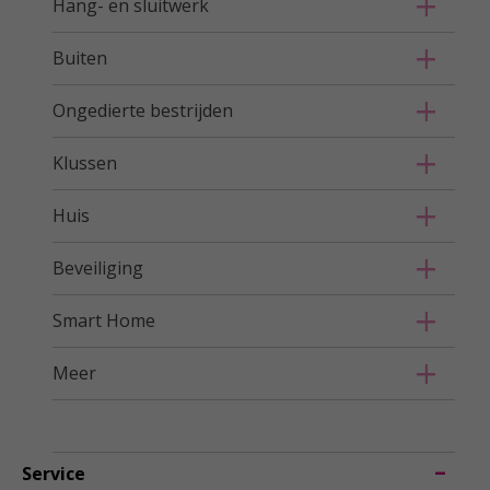
Hang- en sluitwerk
Buiten
Ongedierte bestrijden
Klussen
Huis
Beveiliging
Smart Home
Meer
Service