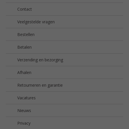
Contact
Veelgestelde vragen
Bestellen
Betalen
Verzending en bezorging
Afhalen
Retourneren en garantie
Vacatures
Nieuws
Privacy