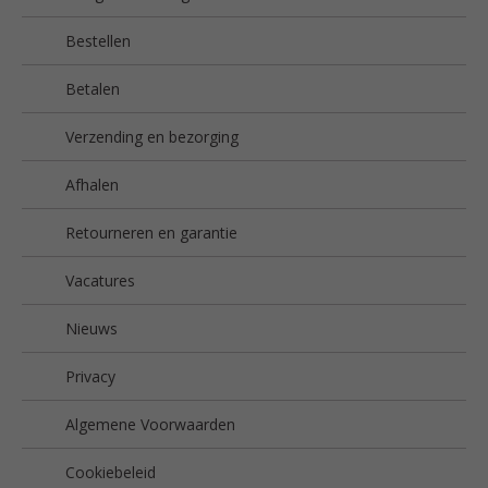
Bestellen
Betalen
Verzending en bezorging
Afhalen
Retourneren en garantie
Vacatures
Nieuws
Privacy
Algemene Voorwaarden
Cookiebeleid