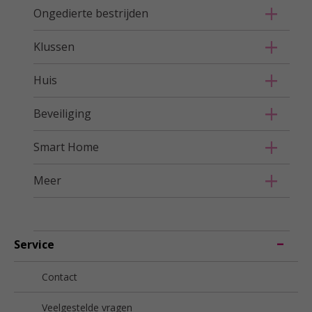
Ongedierte bestrijden
Klussen
Huis
Beveiliging
Smart Home
Meer
Service
Contact
Veelgestelde vragen