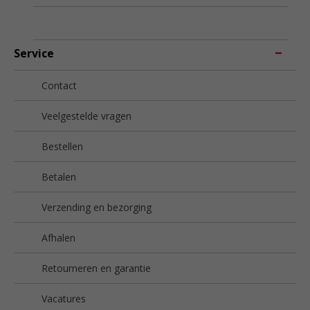
Service
Contact
Veelgestelde vragen
Bestellen
Betalen
Verzending en bezorging
Afhalen
Retourneren en garantie
Vacatures