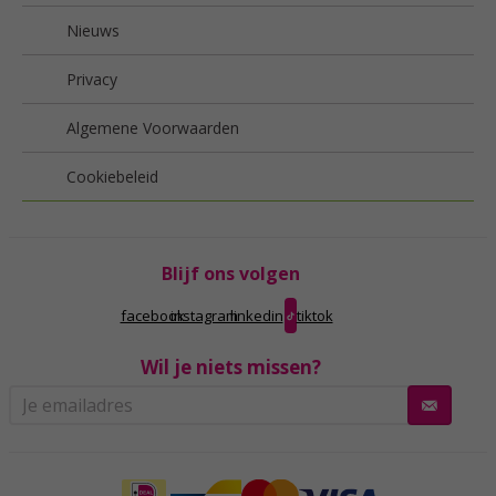
Nieuws
Privacy
Algemene Voorwaarden
Cookiebeleid
Blijf ons volgen
facebook
instagram
linkedin
tiktok
Wil je niets missen?