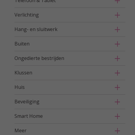
Telefoon & Tablet
Verlichting
Hang- en sluitwerk
Buiten
Ongedierte bestrijden
Klussen
Huis
Beveiliging
Smart Home
Meer