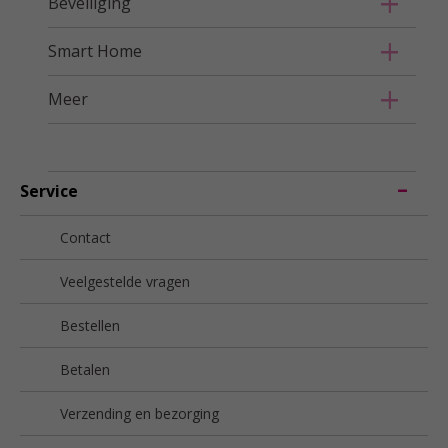
Beveiliging
Smart Home
Meer
Service
Contact
Veelgestelde vragen
Bestellen
Betalen
Verzending en bezorging