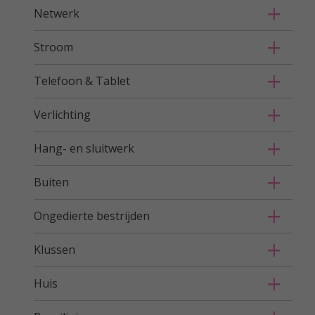
Netwerk
Stroom
Telefoon & Tablet
Verlichting
Hang- en sluitwerk
Buiten
Ongedierte bestrijden
Klussen
Huis