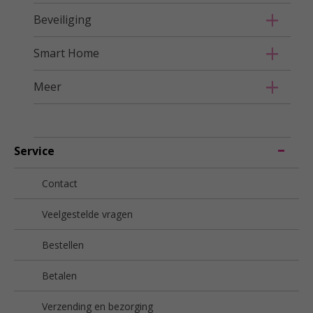
Beveiliging
Smart Home
Meer
Service
Contact
Veelgestelde vragen
Bestellen
Betalen
Verzending en bezorging