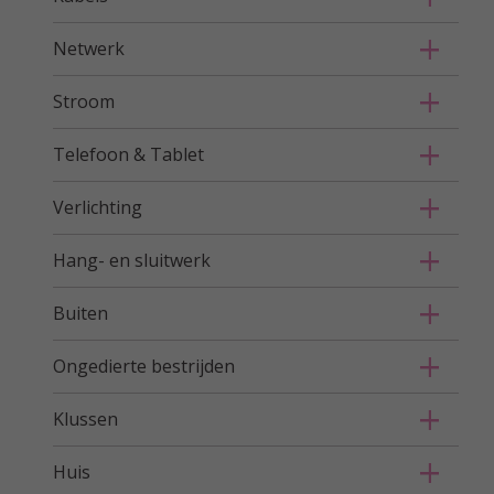
Netwerk
Stroom
Telefoon & Tablet
Verlichting
Hang- en sluitwerk
Buiten
Ongedierte bestrijden
Klussen
Huis