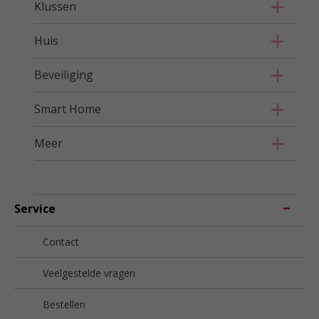
Klussen
Huis
Beveiliging
Smart Home
Meer
Service
Contact
Veelgestelde vragen
Bestellen