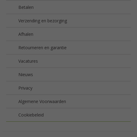
Betalen
Verzending en bezorging
Afhalen
Retourneren en garantie
Vacatures
Nieuws
Privacy
Algemene Voorwaarden
Cookiebeleid