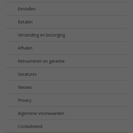
Bestellen
Betalen
Verzending en bezorging
Afhalen
Retourneren en garantie
Vacatures
Nieuws
Privacy
Algemene Voorwaarden
Cookiebeleid