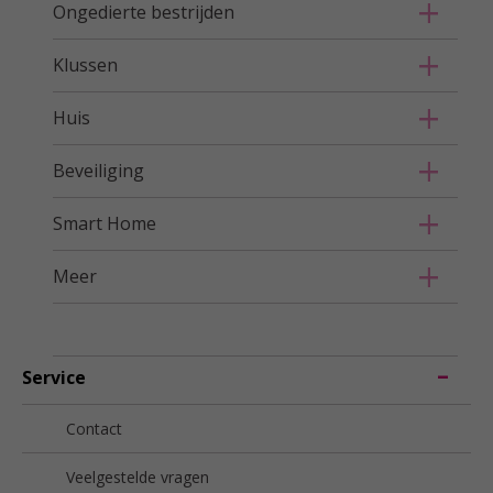
Ongedierte bestrijden
Klussen
Huis
Beveiliging
Smart Home
Meer
Service
Contact
Veelgestelde vragen