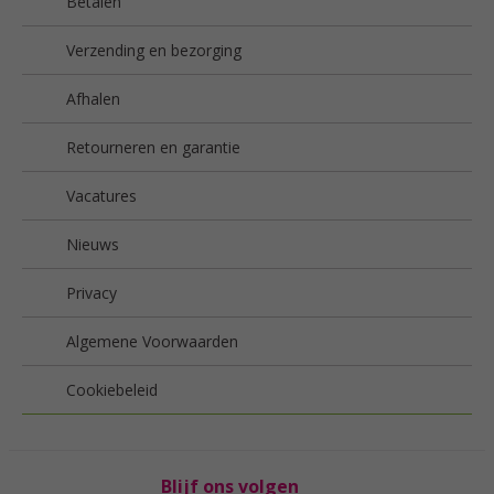
Betalen
Verzending en bezorging
Afhalen
Retourneren en garantie
Vacatures
Nieuws
Privacy
Algemene Voorwaarden
Cookiebeleid
Blijf ons volgen