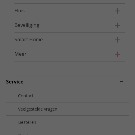
Huis
Beveiliging
Smart Home
Meer
Service
Contact
Veelgestelde vragen
Bestellen