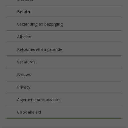
Betalen
Verzending en bezorging
Afhalen
Retourneren en garantie
Vacatures
Nieuws
Privacy
Algemene Voorwaarden
Cookiebeleid