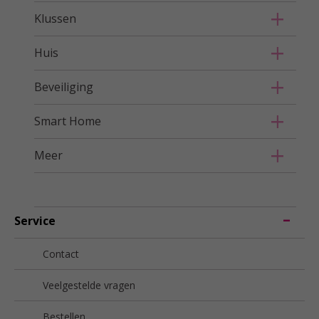
Klussen
Huis
Beveiliging
Smart Home
Meer
Service
Contact
Veelgestelde vragen
Bestellen