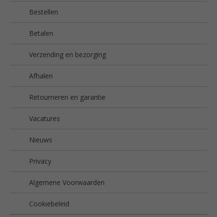
Bestellen
Betalen
Verzending en bezorging
Afhalen
Retourneren en garantie
Vacatures
Nieuws
Privacy
Algemene Voorwaarden
Cookiebeleid