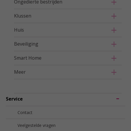
Ongedierte bestrijden
Klussen
Huis
Beveiliging
Smart Home
Meer
Service
Contact
Veelgestelde vragen