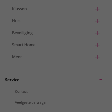
Klussen
Huis
Beveiliging
Smart Home
Meer
Service
Contact
Veelgestelde vragen