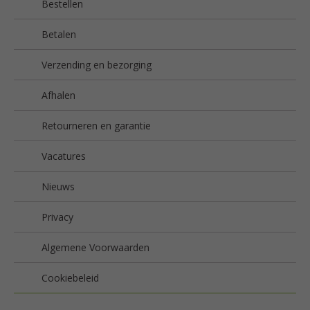
Bestellen
Betalen
Verzending en bezorging
Afhalen
Retourneren en garantie
Vacatures
Nieuws
Privacy
Algemene Voorwaarden
Cookiebeleid