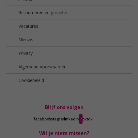
Retourneren en garantie
Vacatures
Nieuws
Privacy
Algemene Voorwaarden
Cookiebeleid
Blijf ons volgen
facebook
instagram
linkedin
tiktok
Wil je niets missen?