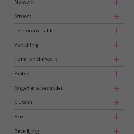
Netwerk
Stroom
Telefoon & Tablet
Verlichting
Hang- en sluitwerk
Buiten
Ongedierte bestrijden
Klussen
Huis
Beveiliging