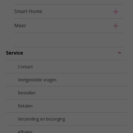
Smart Home
Meer
Service
Contact
Veelgestelde vragen
Bestellen
Betalen
Verzending en bezorging
Afhalen