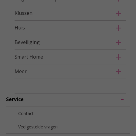
Klussen
Huis
Beveiliging
Smart Home
Meer
Service
Contact
Veelgestelde vragen