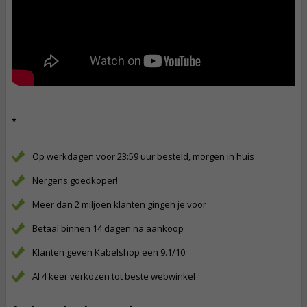
*
Op werkdagen voor 23:59 uur besteld, morgen in huis
Nergens goedkoper!
Meer dan 2 miljoen klanten gingen je voor
Betaal binnen 14 dagen na aankoop
Klanten geven Kabelshop een 9.1/10
Al 4 keer verkozen tot beste webwinkel