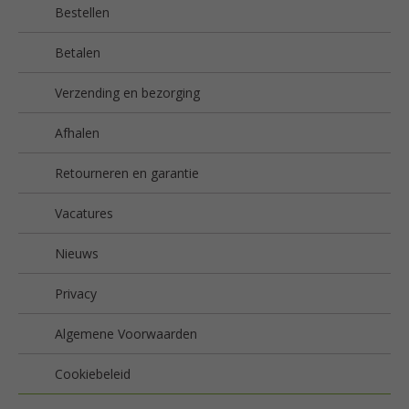
Bestellen
Betalen
Verzending en bezorging
Afhalen
Retourneren en garantie
Vacatures
Nieuws
Privacy
Algemene Voorwaarden
Cookiebeleid