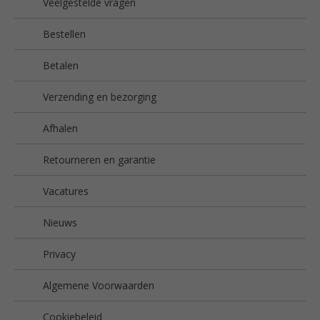
Veelgestelde vragen
Bestellen
Betalen
Verzending en bezorging
Afhalen
Retourneren en garantie
Vacatures
Nieuws
Privacy
Algemene Voorwaarden
Cookiebeleid