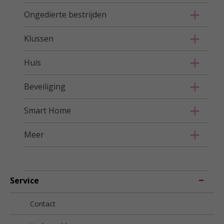
Ongedierte bestrijden
Klussen
Huis
Beveiliging
Smart Home
Meer
Service
Contact