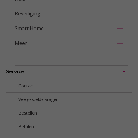
Beveiliging
Smart Home
Meer
Service
Contact
Veelgestelde vragen
Bestellen
Betalen