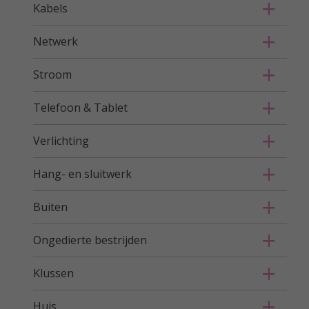
Kabels
Netwerk
Stroom
Telefoon & Tablet
Verlichting
Hang- en sluitwerk
Buiten
Ongedierte bestrijden
Klussen
Huis