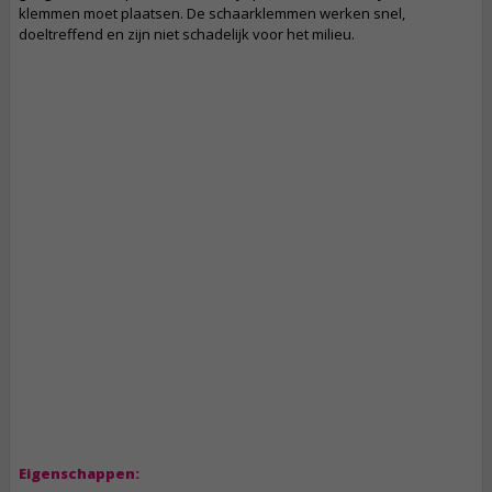
klemmen moet plaatsen. De schaarklemmen werken snel,
doeltreffend en zijn niet schadelijk voor het milieu.
Eigenschappen: