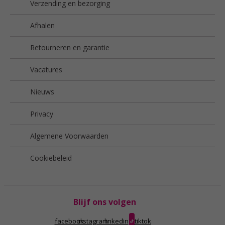
Verzending en bezorging
Afhalen
Retourneren en garantie
Vacatures
Nieuws
Privacy
Algemene Voorwaarden
Cookiebeleid
Blijf ons volgen
facebook
instagram
linkedin
tiktok